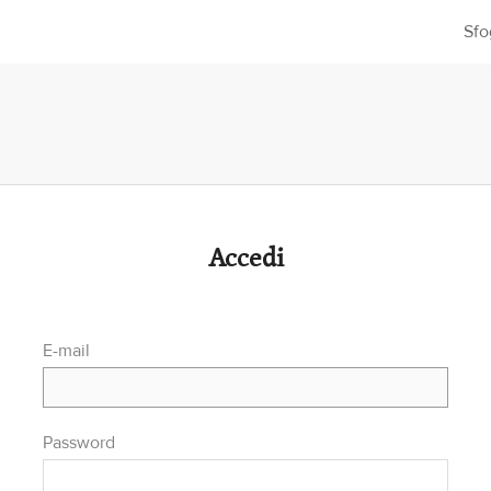
Sfo
Accedi
E-mail
Password